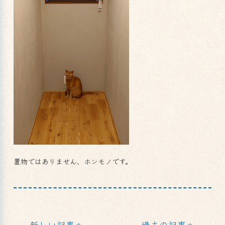
置物ではありません、ホンモノです。
新しい記事へ
過去の記事へ