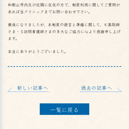
和歌山市内及び近隣に在住の方で、制度利用に関してご質問が
あれば当クリニックまでお問い合わせ下さい。
最後になりましたが、本制度の提言と準備に関して、Ｋ薬剤師
さま・Ｓ訪問看護師さまの多大なご協力に心より感謝申し上げ
ます。
本当にありがとうございました。
新しい記事へ
過去の記事へ
一覧に戻る