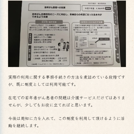
実際の利用に関する事務手続きの方法を煮詰めている段階です
が、既に制度としては利用可能です。
在宅での若年者がん患者の問題は介護サービスだけではありま
せんが、少しでもお役に立てればと思います。
今後は周知に力を入れて、この制度を利用して頂けるように活
動を継続します。