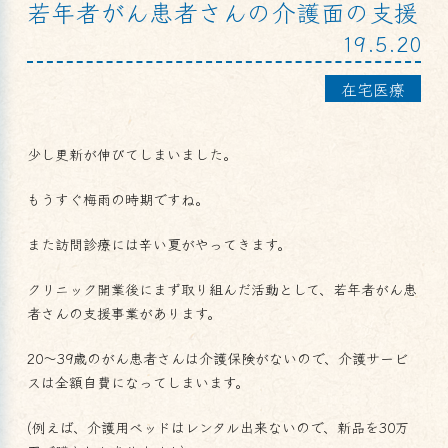
若年者がん患者さんの介護面の支援
19.5.20
在宅医療
少し更新が伸びてしまいました。
もうすぐ梅雨の時期ですね。
また訪問診療には辛い夏がやってきます。
クリニック開業後にまず取り組んだ活動として、若年者がん患
者さんの支援事業があります。
20～39歳のがん患者さんは介護保険がないので、介護サービ
スは全額自費になってしまいます。
(例えば、介護用ベッドはレンタル出来ないので、新品を30万