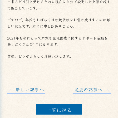
出来るだけ引き受けるために現在は自分で設定した上限を超え
て担当しています。
ですので、年始もしばらくは新規依頼をお引き受けするのは難
しい状況です、本当に申し訳ありません。
2021年も私にとって本業も在宅医療に関するサポート活動も
盛りだくさんの1年になります。
皆様、どうぞよろしくお願い致します。
新しい記事へ
過去の記事へ
一覧に戻る