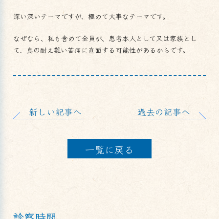
深い深いテーマですが、極めて大事なテーマです。
なぜなら、私も含めて全員が、患者本人として又は家族とし
て、真の耐え難い苦痛に直面する可能性があるからです。
新しい記事へ
過去の記事へ
一覧に戻る
診察時間